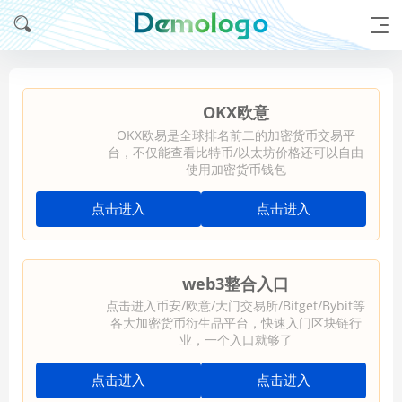
OKX欧意
OKX欧易是全球排名前二的加密货币交易平
台，不仅能查看比特币/以太坊价格还可以自由
使用加密货币钱包
点击进入
点击进入
web3整合入口
点击进入币安/欧意/大门交易所/Bitget/Bybit等
各大加密货币衍生品平台，快速入门区块链行
业，一个入口就够了
点击进入
点击进入