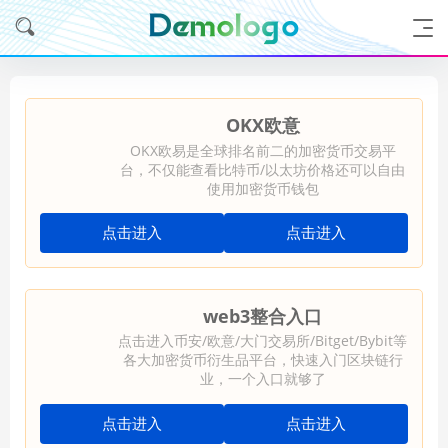
OKX欧意
OKX欧易是全球排名前二的加密货币交易平
台，不仅能查看比特币/以太坊价格还可以自由
使用加密货币钱包
点击进入
点击进入
web3整合入口
点击进入币安/欧意/大门交易所/Bitget/Bybit等
各大加密货币衍生品平台，快速入门区块链行
业，一个入口就够了
点击进入
点击进入