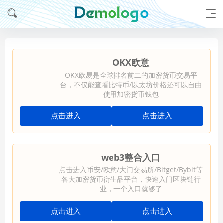
OKX欧意
OKX欧易是全球排名前二的加密货币交易平
台，不仅能查看比特币/以太坊价格还可以自由
使用加密货币钱包
点击进入
点击进入
web3整合入口
点击进入币安/欧意/大门交易所/Bitget/Bybit等
各大加密货币衍生品平台，快速入门区块链行
业，一个入口就够了
点击进入
点击进入