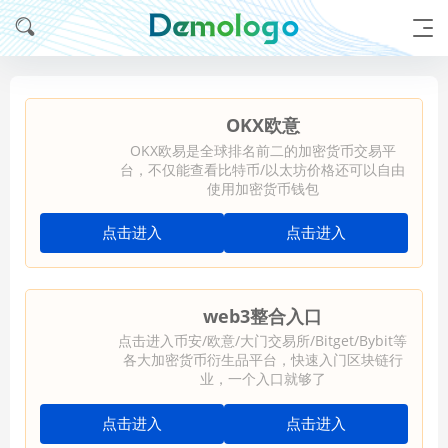
OKX欧意
OKX欧易是全球排名前二的加密货币交易平
台，不仅能查看比特币/以太坊价格还可以自由
使用加密货币钱包
点击进入
点击进入
web3整合入口
点击进入币安/欧意/大门交易所/Bitget/Bybit等
各大加密货币衍生品平台，快速入门区块链行
业，一个入口就够了
点击进入
点击进入