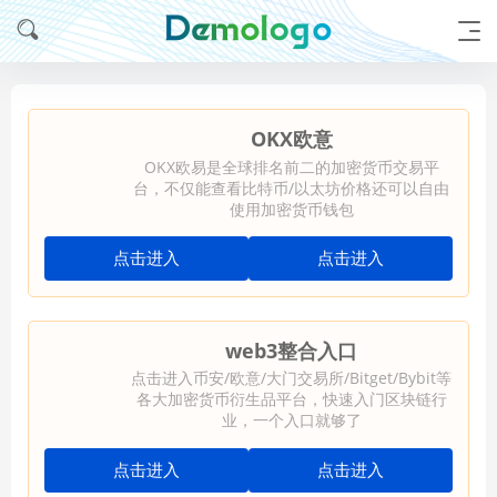
OKX欧意
OKX欧易是全球排名前二的加密货币交易平
台，不仅能查看比特币/以太坊价格还可以自由
使用加密货币钱包
点击进入
点击进入
web3整合入口
点击进入币安/欧意/大门交易所/Bitget/Bybit等
各大加密货币衍生品平台，快速入门区块链行
业，一个入口就够了
点击进入
点击进入