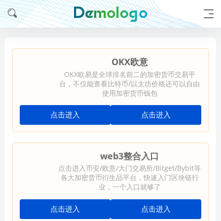
OKX欧意
OKX欧易是全球排名前二的加密货币交易平
台，不仅能查看比特币/以太坊价格还可以自由
使用加密货币钱包
点击进入
点击进入
web3整合入口
点击进入币安/欧意/大门交易所/Bitget/Bybit等
各大加密货币衍生品平台，快速入门区块链行
业，一个入口就够了
点击进入
点击进入