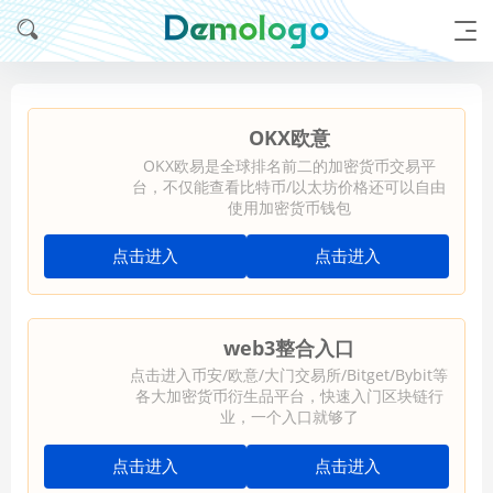
OKX欧意
OKX欧易是全球排名前二的加密货币交易平
台，不仅能查看比特币/以太坊价格还可以自由
使用加密货币钱包
点击进入
点击进入
web3整合入口
点击进入币安/欧意/大门交易所/Bitget/Bybit等
各大加密货币衍生品平台，快速入门区块链行
业，一个入口就够了
点击进入
点击进入